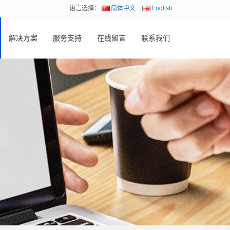
语言选择：
简体中文
English
解决方案
服务支持
在线留言
联系我们