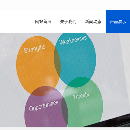
网站首页
关于我们
新闻动态
产品展示