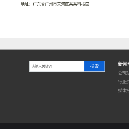
地址：广东省广州市天河区某某科技园
新闻
搜索
公司
行业
媒体