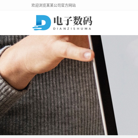
欢迎浏览某某公司官方网站