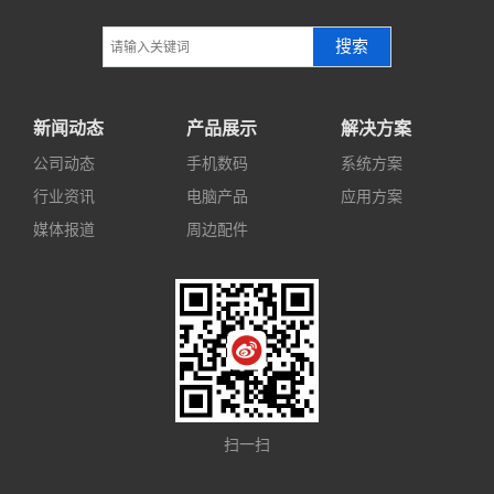
搜索
新闻动态
产品展示
解决方案
公司动态
手机数码
系统方案
行业资讯
电脑产品
应用方案
媒体报道
周边配件
扫一扫