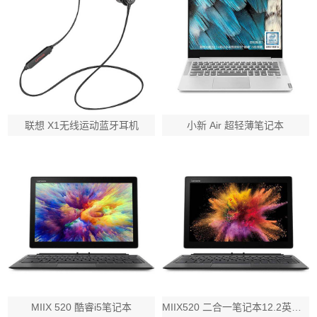
联想 X1无线运动蓝牙耳机
小新 Air 超轻薄笔记本
MIIX 520 酷睿i5笔记本
MIIX520 二合一笔记本12.2英寸 i7