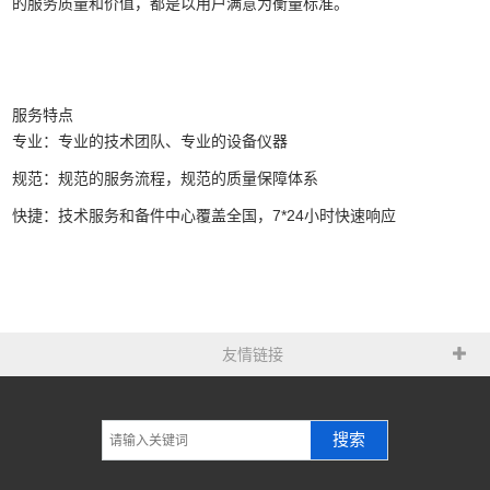
的服务质量和价值，都是以用户满意为衡量标准。
服务特点
专业：专业的技术团队、专业的设备仪器
规范：规范的服务流程，规范的质量保障体系
快捷：技术服务和备件中心覆盖全国，7*24小时快速响应
友情链接
搜索