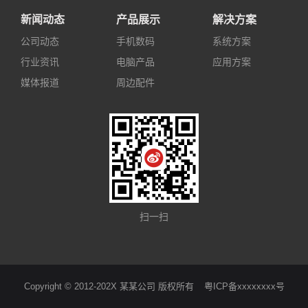
新闻动态
产品展示
解决方案
公司动态
手机数码
系统方案
行业资讯
电脑产品
应用方案
媒体报道
周边配件
扫一扫
Copyright © 2012-202X 某某公司 版权所有
粤ICP备xxxxxxxx号