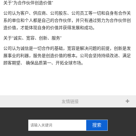
关于“为合作伙伴创造价值”
公司认为客户、供应商、公司股东、公司员工等一切和自身有合作关
系的单位和个人都是自己的合作伙伴，并只有通过努力为合作伙伴创
造价值，才能体现自身的价值并获得发展和成功。
关于“诚实、宽容、创新、服务”
公司认为诚信是一切合作的基础，宽容是解决问题的前提，创新是发
展事业的利器，服务是创造价值的根本。公司会坚持持续改进、满足
顾客期望、 确保品质第一、开拓全球市场。
友情链接
搜索