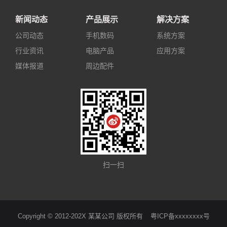
新闻动态
产品展示
解决方案
公司动态
手机数码
系统方案
行业资讯
电脑产品
应用方案
媒体报道
周边配件
扫一扫
Copyright © 2012-202X 某某公司 版权所有
粤ICP备xxxxxxxx号