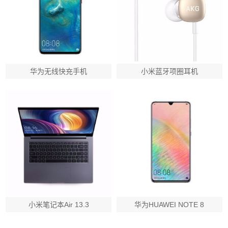
华为无线快充手机
小米蓝牙项圈耳机
小米笔记本Air 13.3
华为HUAWEI NOTE 8