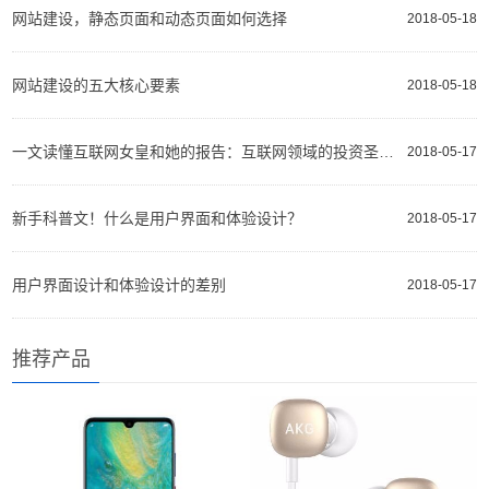
网站建设，静态页面和动态页面如何选择
2018-05-18
网站建设的五大核心要素
2018-05-18
一文读懂互联网女皇和她的报告：互联网领域的投资圣经、选股指南
2018-05-17
新手科普文！什么是用户界面和体验设计？
2018-05-17
用户界面设计和体验设计的差别
2018-05-17
推荐产品