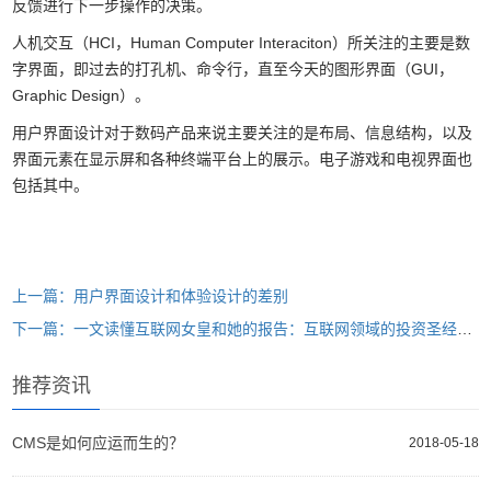
反馈进行下一步操作的决策。
人机交互（HCI，Human Computer Interaciton）所关注的主要是数
字界面，即过去的打孔机、命令行，直至今天的图形界面（GUI，
Graphic Design）。
用户界面设计对于数码产品来说主要关注的是布局、信息结构，以及
界面元素在显示屏和各种终端平台上的展示。电子游戏和电视界面也
包括其中。
上一篇：用户界面设计和体验设计的差别
下一篇：一文读懂互联网女皇和她的报告：互联网领域的投资圣经、选股指南
推荐资讯
CMS是如何应运而生的？
2018-05-18