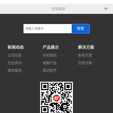
友情链接
搜索
新闻动态
产品展示
解决方案
公司动态
手机数码
系统方案
行业资讯
电脑产品
应用方案
媒体报道
周边配件