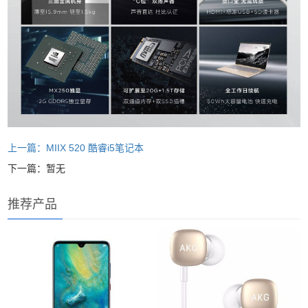
上一篇：MIIX 520 酷睿i5笔记本
下一篇：暂无
推荐产品