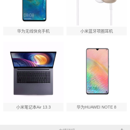
华为无线快充手机
小米蓝牙项圈耳机
小米笔记本Air 13.3
华为HUAWEI NOTE 8