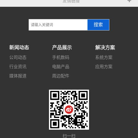
友情链接
搜索
新闻动态
产品展示
解决方案
公司动态
手机数码
系统方案
行业资讯
电脑产品
应用方案
媒体报道
周边配件
扫一扫