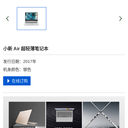
小新 Air 超轻薄笔记本
发行日期：2017年
机身颜色：银色
在线订购