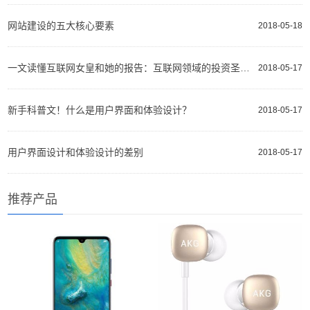
网站建设的五大核心要素
2018-05-18
一文读懂互联网女皇和她的报告：互联网领域的投资圣经、选股指南
2018-05-17
新手科普文！什么是用户界面和体验设计？
2018-05-17
用户界面设计和体验设计的差别
2018-05-17
推荐产品