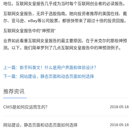
地位。互联网女皇报告几乎成为当时每个互联网创业者的必读报告。
互联网女皇报告，无异于选股指南。她向投资者推荐的美国在线、戴
尔、亚马逊、eBay等公司股票，都很快带来了超过十倍的投资回报。
互联网女皇报告中的“神预测”
业界如此看重互联网女皇报告的最主要原因，在于米克尔的那些神预
测。以下，我们简单罗列了几点互联网女皇报告中的神预测例子。
上一篇：新手科普文！什么是用户界面和体验设计？
下一篇：网站建设，静态页面和动态页面如何选择
推荐资讯
CMS是如何应运而生的？
2018-05-18
网站建设，静态页面和动态页面如何选择
2018-05-18