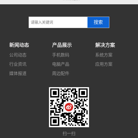
搜索
新闻动态
产品展示
解决方案
公司动态
手机数码
系统方案
行业资讯
电脑产品
应用方案
媒体报道
周边配件
扫一扫