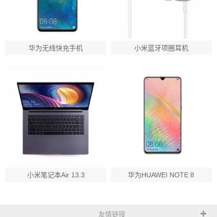
华为无线快充手机
小米蓝牙项圈耳机
小米笔记本Air 13.3
华为HUAWEI NOTE 8
友情链接