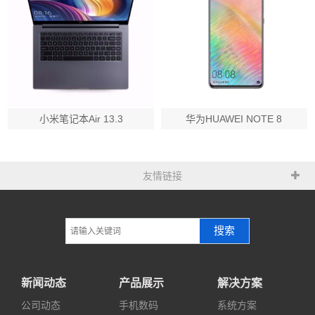
小米笔记本Air 13.3
华为HUAWEI NOTE 8
友情链接
搜索
新闻动态
产品展示
解决方案
公司动态
手机数码
系统方案