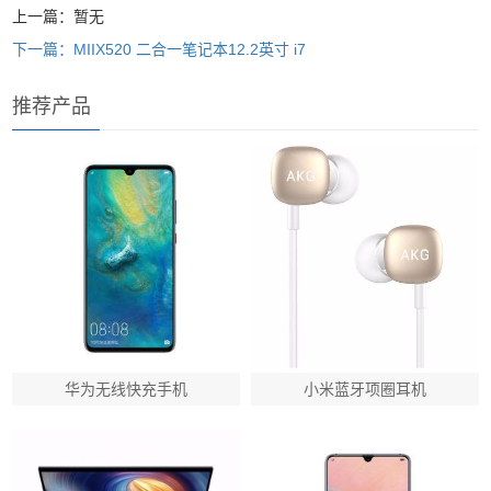
上一篇：暂无
下一篇：MIIX520 二合一笔记本12.2英寸 i7
推荐产品
华为无线快充手机
小米蓝牙项圈耳机