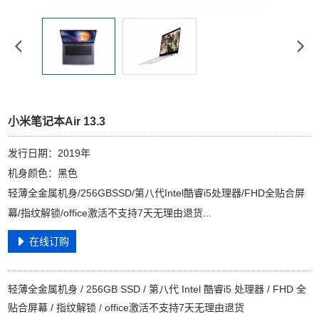
小米笔记本Air 13.3
发行日期：2019年
机身颜色：黑色
轻薄全金属机身/256GBSSD/第八代Intel酷睿i5处理器/FHD全贴合屏
幕/指纹解锁/office激活不支持7天无理由退货...
在线订购
轻薄全金属机身 / 256GB SSD / 第八代 Intel 酷睿i5 处理器 / FHD 全
贴合屏幕 / 指纹解锁 / office激活不支持7天无理由退货