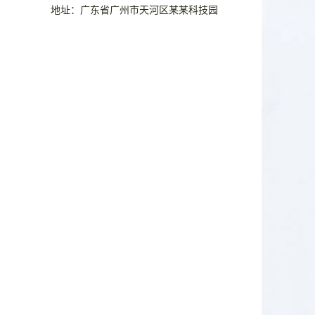
地址：广东省广州市天河区某某科技园