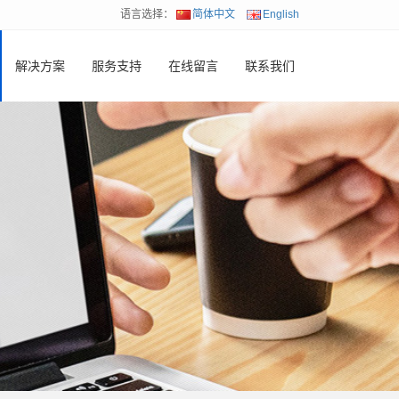
语言选择：
简体中文
English
解决方案
服务支持
在线留言
联系我们