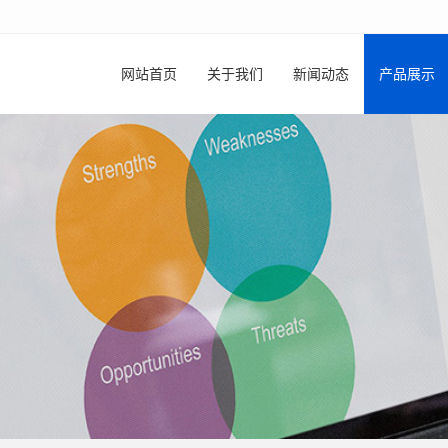
网站首页
关于我们
新闻动态
产品展示