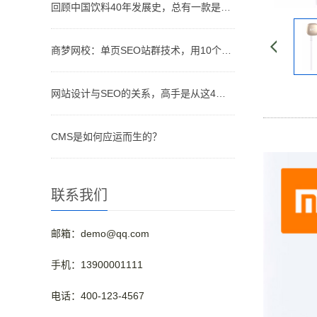
回顾中国饮料40年发展史，总有一款是你儿时记忆的味道
商梦网校：单页SEO站群技术，用10个网站优化排名！
网站设计与SEO的关系，高手是从这4个维度分析的！
CMS是如何应运而生的？
联系我们
邮箱：demo@qq.com
手机：13900001111
电话：400-123-4567