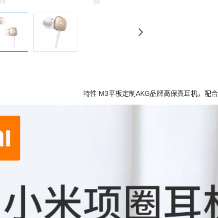
特性 M3平板定制AKG品牌高保真耳机，配合M