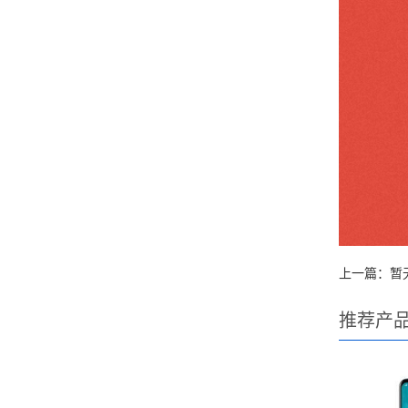
上一篇：暂
推荐产