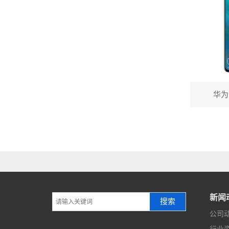
华为
新闻
搜索
公司
行业