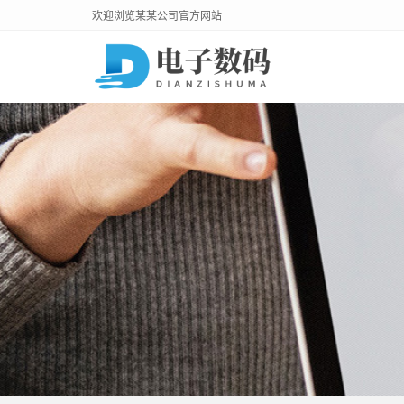
欢迎浏览某某公司官方网站