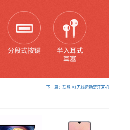
下一篇：联想 X1无线运动蓝牙耳机