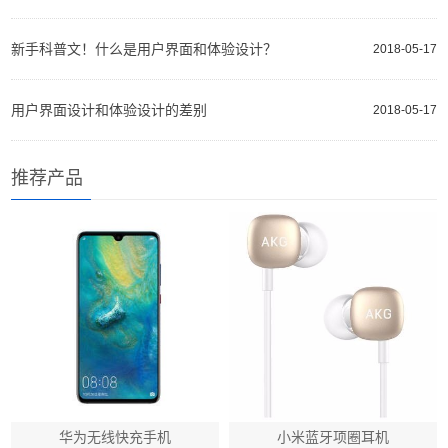
新手科普文！什么是用户界面和体验设计？
2018-05-17
用户界面设计和体验设计的差别
2018-05-17
推荐产品
华为无线快充手机
小米蓝牙项圈耳机