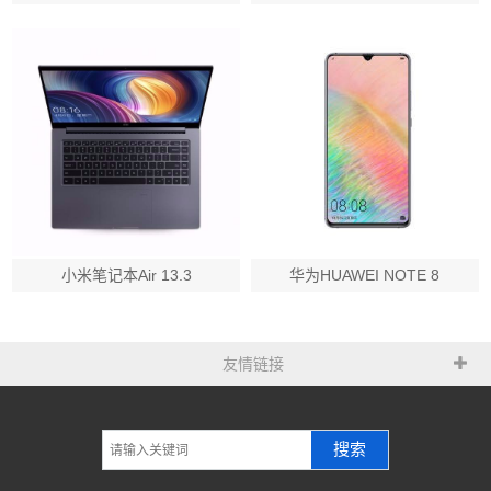
小米笔记本Air 13.3
华为HUAWEI NOTE 8
友情链接
搜索