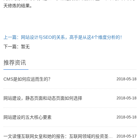
天修炼的结果。
上一篇：网站设计与SEO的关系，高手是从这4个维度分析的！
下一篇：暂无
推荐资讯
CMS是如何应运而生的？
2018-05-18
网站建设，静态页面和动态页面如何选择
2018-05-18
网站建设的五大核心要素
2018-05-18
一文读懂互联网女皇和她的报告：互联网领域的投资圣经、选股指南
2018-05-17