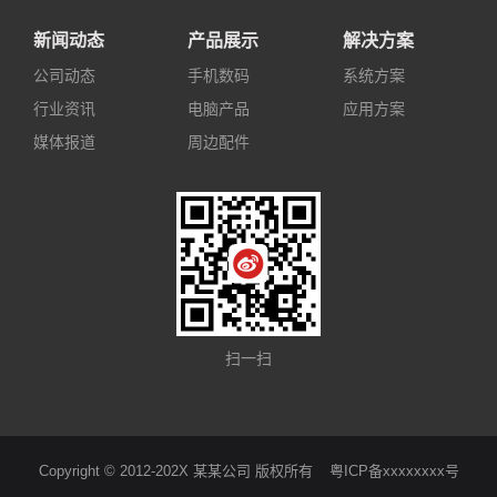
新闻动态
产品展示
解决方案
公司动态
手机数码
系统方案
行业资讯
电脑产品
应用方案
媒体报道
周边配件
扫一扫
Copyright © 2012-202X 某某公司 版权所有
粤ICP备xxxxxxxx号