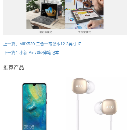
上一篇：MIIX520 二合一笔记本12.2英寸 i7
下一篇：小新 Air 超轻薄笔记本
推荐产品