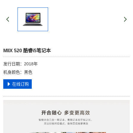
MIIX 520 酷睿i5笔记本
发行日期：2018年
机身颜色：黑色
在线订购