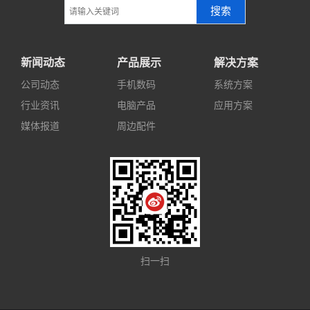
搜索
新闻动态
产品展示
解决方案
公司动态
手机数码
系统方案
行业资讯
电脑产品
应用方案
媒体报道
周边配件
扫一扫