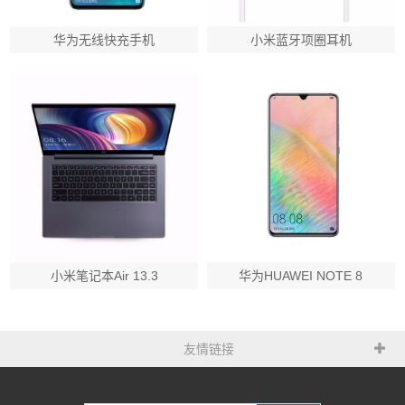
华为无线快充手机
小米蓝牙项圈耳机
小米笔记本Air 13.3
华为HUAWEI NOTE 8
友情链接